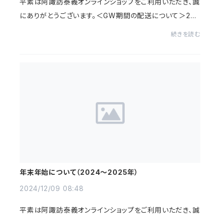
平素は阿諏訪泰義オンラインショップをご利用いただき、誠
にありがとうございます。＜GW期間の配送について＞202
5年4月28日（月）～2025年5月6日（火）の期間は休業し
続きを読む
ております。（お問合せ対応含む）2025年4月2...
年末年始について（2024～2025年）
2024/12/09 08:48
平素は阿諏訪泰義オンラインショップをご利用いただき、誠