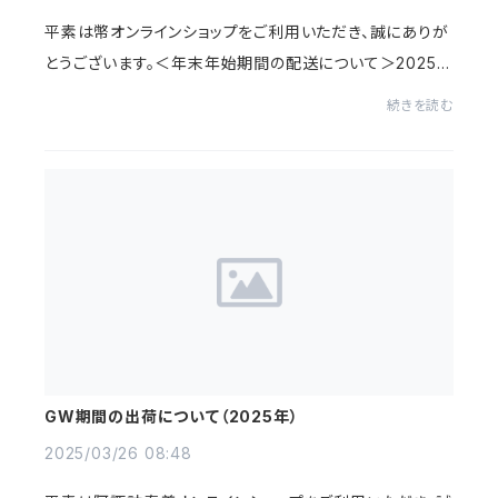
平素は幣オンラインショップをご利用いただき、誠にありが
とうございます。＜年末年始期間の配送について＞2025年
12月27日（土）～2026年1月4日（日）の期間は休業してお
続きを読む
ります。（お問合せ対応含む）2025年12月2...
GW期間の出荷について（2025年）
2025/03/26 08:48