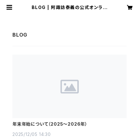
BLOG | 阿諏訪泰義の公式オンライ
ンショップ-Bluemoment-
年末年始について（2025～2026年）
2025/12/05 14:30