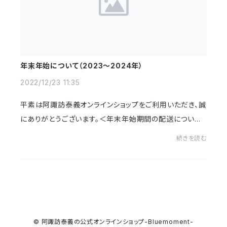
年末年始について（2023～2024年）
2022/12/23 11:35
平素は阿諏訪泰義オンラインショップをご利用いただき、誠
にありがとうございます。＜年末年始期間の配送について
＞2023年12月29日（金）～2024年1月4日（木）の期間は
続きを読む
休業しております。2023年12月28日（木）11...
© 阿諏訪泰義の公式オンラインショップ-Bluemoment-