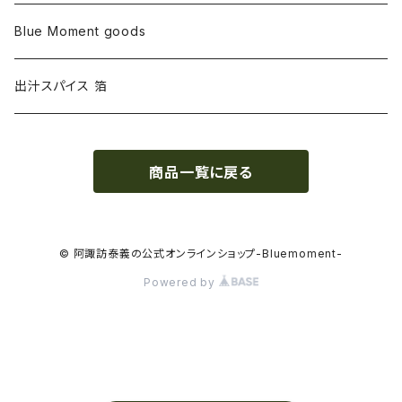
Blue Moment goods
出汁スパイス 箔
商品一覧に戻る
© 阿諏訪泰義の公式オンラインショップ-Bluemoment-
Powered by