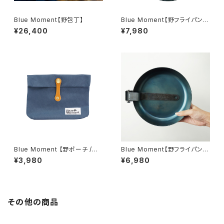
Blue Moment【野包丁】
Blue Moment【野フライパン /
L】
¥26,400
¥7,980
Blue Moment 【野ポーチ /
Blue Moment【野フライパン /
M】
M】
¥3,980
¥6,980
その他の商品