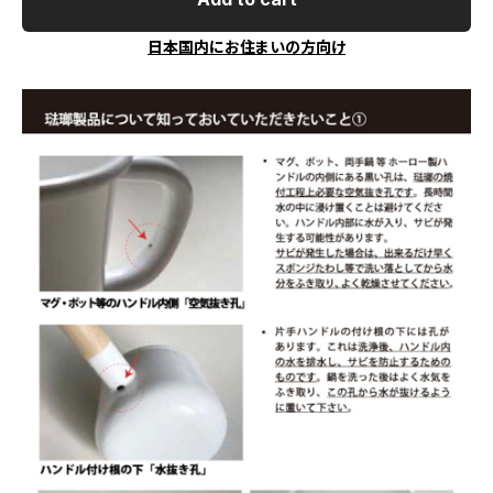
日本国内にお住まいの方向け