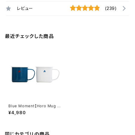
レビュー
(239)
最近チェックした商品
Blue Moment【Horo Mug S
et / Blue&White 】
¥4,980
同じカテゴリの商品