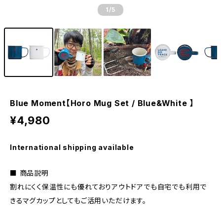
1
/5
Blue Moment【Horo Mug Set / Blue&White 】
¥4,980
International shipping available
■ 商品説明
割れにくく保温性にも優れておりアウトドアでも自宅でも利用で
きるマグカップとしてもご活用いただけます。